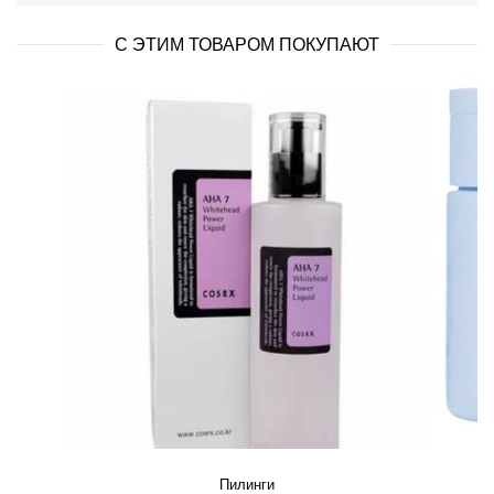
С ЭТИМ ТОВАРОМ ПОКУПАЮТ
Пилинги