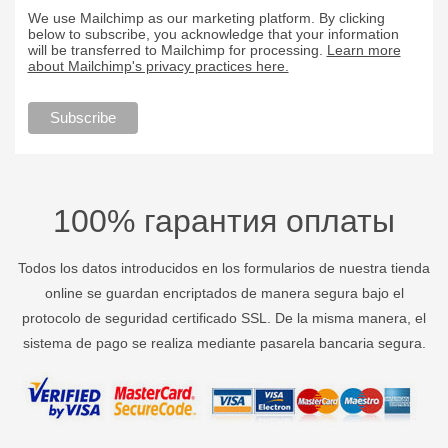
We use Mailchimp as our marketing platform. By clicking
below to subscribe, you acknowledge that your information
will be transferred to Mailchimp for processing.
Learn more
about Mailchimp's privacy practices here.
100% гарантия оплаты
Todos los datos introducidos en los formularios de nuestra tienda
online se guardan encriptados de manera segura bajo el
protocolo de seguridad certificado SSL. De la misma manera, el
sistema de pago se realiza mediante pasarela bancaria segura.