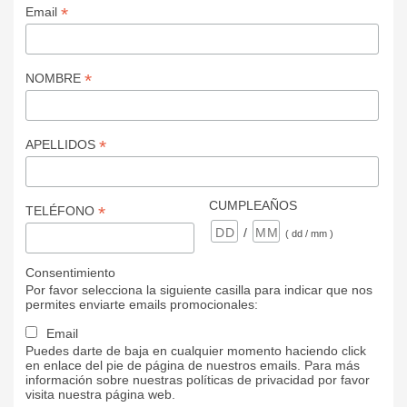
*
Email
*
NOMBRE
*
APELLIDOS
CUMPLEAÑOS
*
TELÉFONO
/
( dd / mm )
Consentimiento
Por favor selecciona la siguiente casilla para indicar que nos
permites enviarte emails promocionales:
Email
Puedes darte de baja en cualquier momento haciendo click
en enlace del pie de página de nuestros emails. Para más
información sobre nuestras políticas de privacidad por favor
visita nuestra página web.