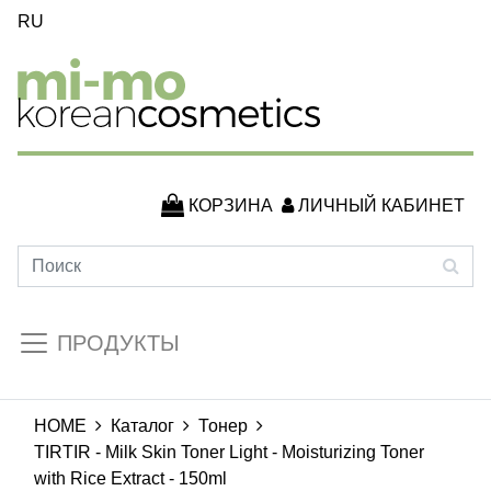
RU
КОРЗИНА
ЛИЧНЫЙ КАБИНЕТ
ПРОДУКТЫ
HOME
Каталог
Тонер
TIRTIR - Milk Skin Toner Light - Moisturizing Toner
with Rice Extract - 150ml