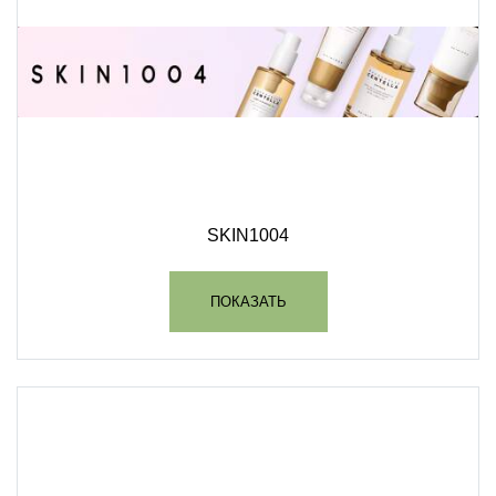
SKIN1004
ПОКАЗАТЬ