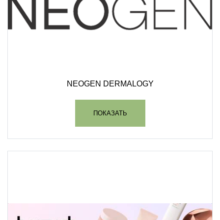
NEOGEN DERMALOGY
ПОКАЗАТЬ