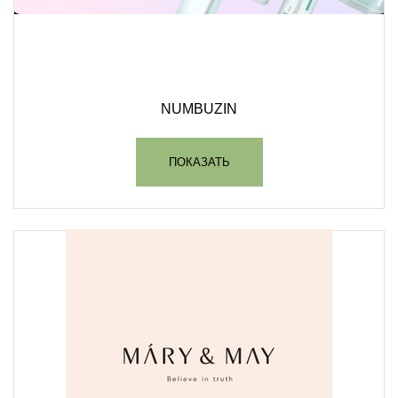
NUMBUZIN
ПОКАЗАТЬ