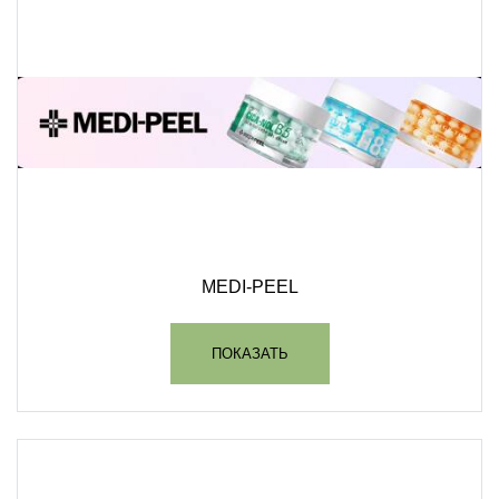
MEDI-PEEL
ПОКАЗАТЬ