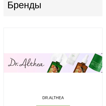
Бренды
DR.ALTHEA