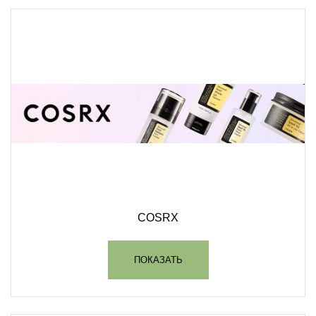
COSRX
ПОКАЗАТЬ