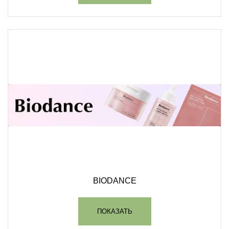
BIODANCE
ПОКАЗАТЬ