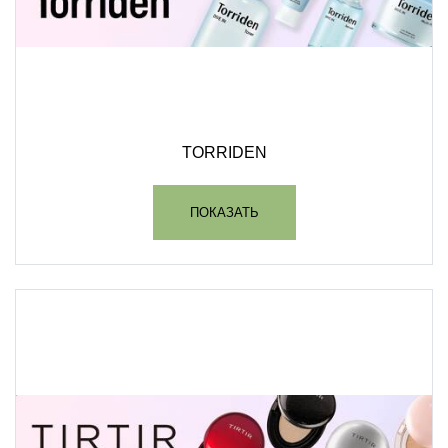
TORRIDEN
ПОКАЗАТЬ