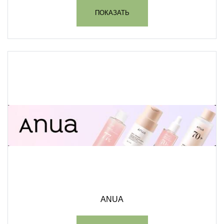
ПОКАЗАТЬ
ANUA