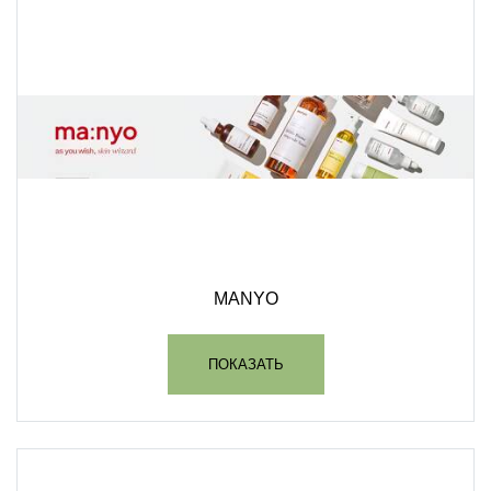
MANYO
ПОКАЗАТЬ