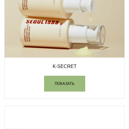
K-SECRET
ПОКАЗАТЬ