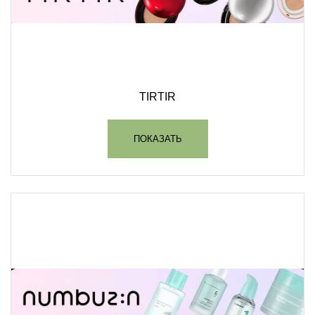
TIRTIR
ПОКАЗАТЬ