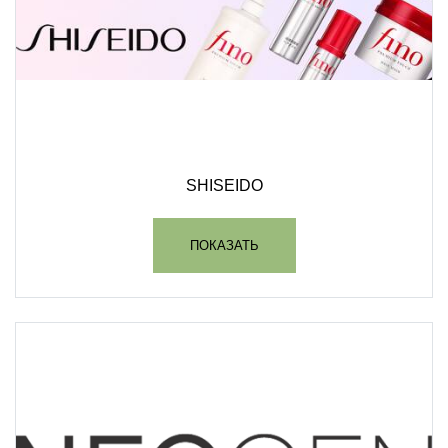
SHISEIDO
ПОКАЗАТЬ