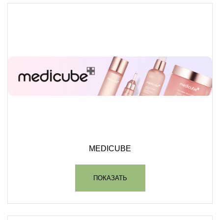
MEDICUBE
ПОКАЗАТЬ