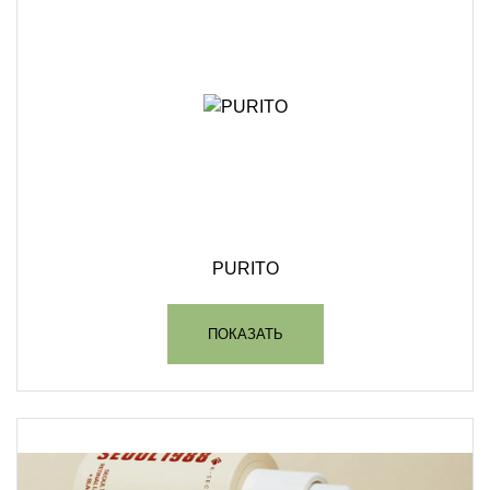
PURITO
ПОКАЗАТЬ