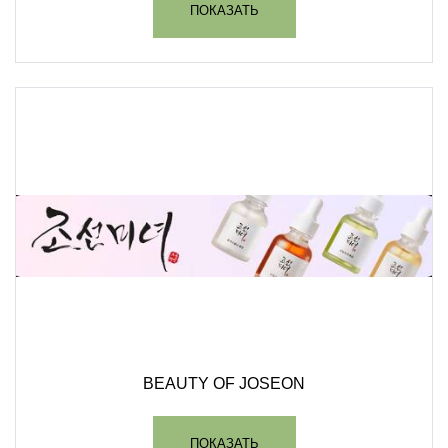
ПОКАЗАТЬ
BEAUTY OF JOSEON
ПОКАЗАТЬ