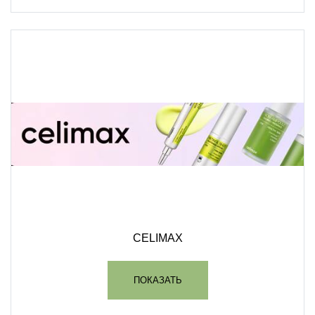
CELIMAX
ПОКАЗАТЬ