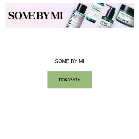
SOME BY MI
ПОКАЗАТЬ