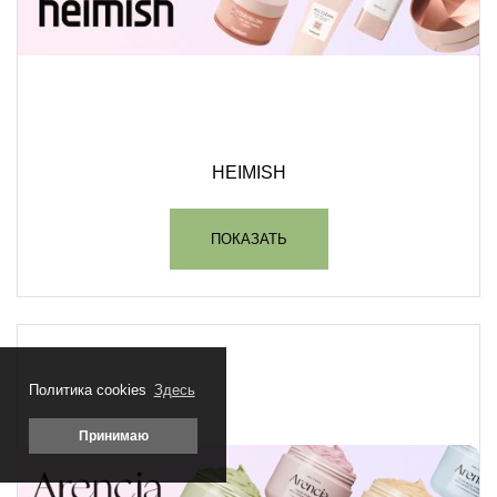
HEIMISH
ПОКАЗАТЬ
Политика cookies
Здесь
Принимаю