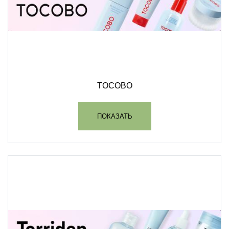
TOCOBO
ПОКАЗАТЬ