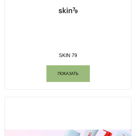
SKIN 79
ПОКАЗАТЬ