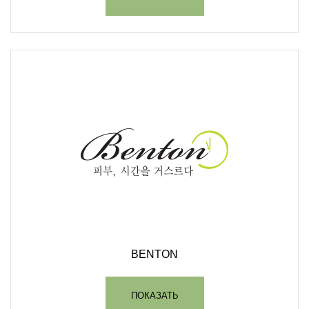
BENTON
ПОКАЗАТЬ