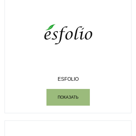
ESFOLIO
ПОКАЗАТЬ