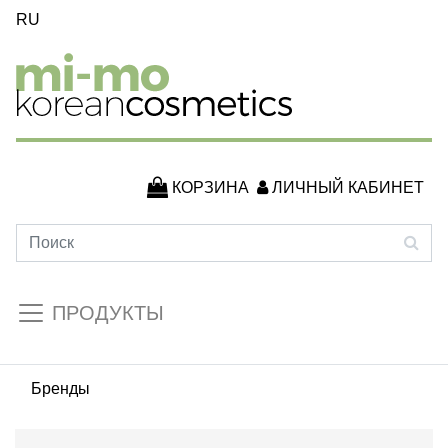
RU
КОРЗИНА
ЛИЧНЫЙ КАБИНЕТ
ПРОДУКТЫ
Бренды