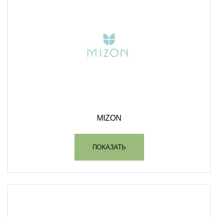
MIZON
ПОКАЗАТЬ