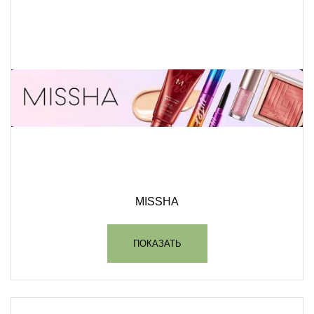
MISSHA
ПОКАЗАТЬ