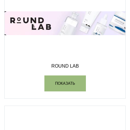
ROUND LAB
ПОКАЗАТЬ