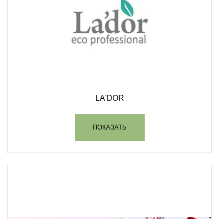
LA'DOR
ПОКАЗАТЬ