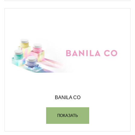
BANILA CO
ПОКАЗАТЬ