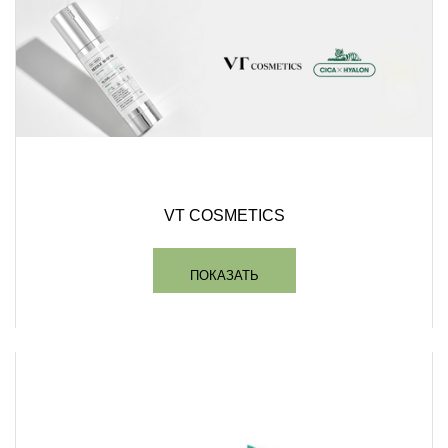
VT COSMETICS
ПОКАЗАТЬ