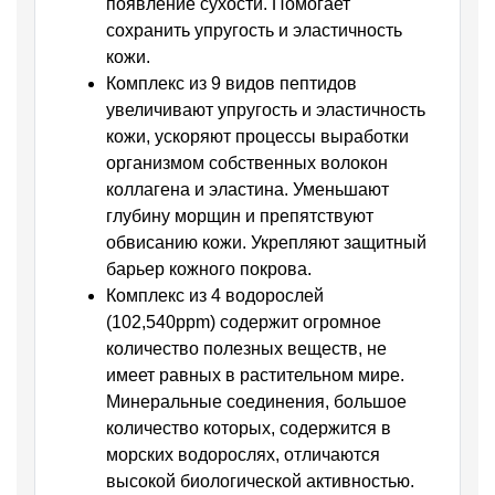
появление сухости. Помогает
сохранить упругость и эластичность
кожи.
Комплекс из 9 видов пептидов
увеличивают упругость и эластичность
кожи, ускоряют процессы выработки
организмом собственных волокон
коллагена и эластина. Уменьшают
глубину морщин и препятствуют
обвисанию кожи. Укрепляют защитный
барьер кожного покрова.
Комплекс из 4 водорослей
(102,540ppm) содержит огромное
количество полезных веществ, не
имеет равных в растительном мире.
Минеральные соединения, большое
количество которых, содержится в
морских водорослях, отличаются
высокой биологической активностью.