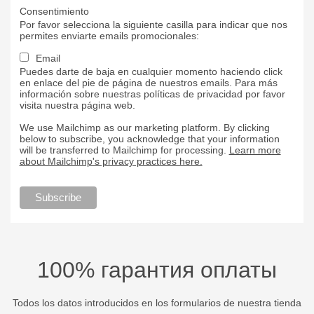
Consentimiento
Por favor selecciona la siguiente casilla para indicar que nos
permites enviarte emails promocionales:
Email
Puedes darte de baja en cualquier momento haciendo click
en enlace del pie de página de nuestros emails. Para más
información sobre nuestras políticas de privacidad por favor
visita nuestra página web.
We use Mailchimp as our marketing platform. By clicking
below to subscribe, you acknowledge that your information
will be transferred to Mailchimp for processing.
Learn more
about Mailchimp's privacy practices here.
100% гарантия оплаты
Todos los datos introducidos en los formularios de nuestra tienda