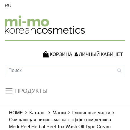
RU
КОРЗИНА
ЛИЧНЫЙ КАБИНЕТ
ПРОДУКТЫ
HOME
Каталог
Маски
Глинянные маски
Очищающая пилинг-маска с эффектом детокса
Medi-Peel Herbal Peel Tox Wash Off Type Cream