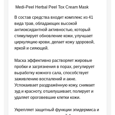
Medi-Peel Herbal Peel Tox Cream Mask
В состав средства входит комплекс из 41
вида трав, обладающих высокой
антиоксидантной активностью, который
стимулирует обновление кожи, улучшает
циркуляцию крови, делает кожу здоровой,
яркой и сияющей.
Маска эффективно растворяет жировые
пробки и загрязнения в порах, регулирует
выработку кожного сала, способствует
заживлению воспалений и акне.
Успокаивает раздражённую кожу, снимает
зуд и красноту, отшелушивает, полирует и
удаляет ороговевшие клетки кожи.
Укрепляет защитный функции эпидермиса и