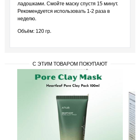
ладошками. Смойте маску спустя 15 минут.
Рекомендуется использовать 1-2 раза в
неделю.
Объём:
120 гр.
С ЭТИМ ТОВАРОМ ПОКУПАЮТ