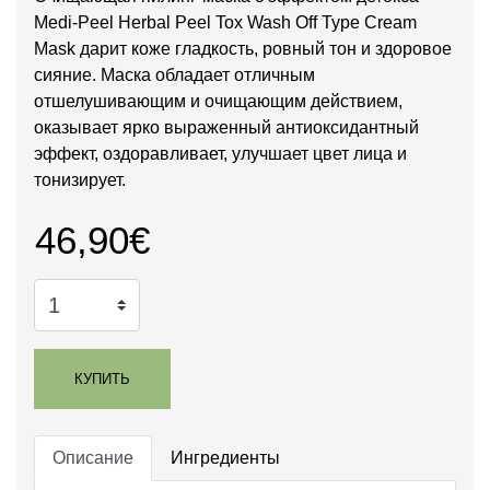
Medi-Peel Herbal Peel Tox Wash Off Type Cream
Mask дарит коже гладкость, ровный тон и здоровое
сияние. Маска обладает отличным
отшелушивающим и очищающим действием,
оказывает ярко выраженный антиоксидантный
эффект, оздоравливает, улучшает цвет лица и
тонизирует.
46,90€
КУПИТЬ
Описание
Ингредиенты