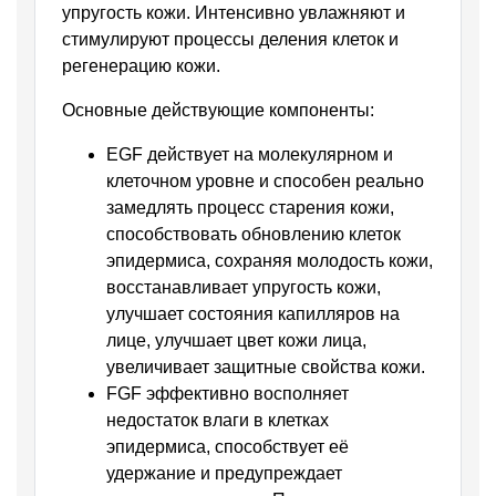
упругость кожи. Интенсивно увлажняют и
стимулируют процессы деления клеток и
регенерацию кожи.
Основные действующие компоненты:
EGF
действует на молекулярном и
клеточном уровне и способен реально
замедлять процесс старения кожи,
способствовать обновлению клеток
эпидермиса, сохраняя молодость кожи,
восстанавливает упругость кожи,
улучшает состояния капилляров на
лице, улучшает цвет кожи лица,
увеличивает защитные свойства кожи.
FGF
эффективно восполняет
недостаток влаги в клетках
эпидермиса, способствует её
удержание и предупреждает