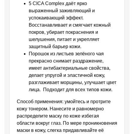
5 CICA Complex
даёт ярко
выраженный заживляющий и
успокаивающий эффект.
Восстанавливает и смягчает кожный
покров, убирает покраснения и
шелушения, питает и укрепляет
защитный барьер кожи.
Порошок из листьев зелёного чая
прекрасно снимает раздражение,
имеет антибактериальные свойства,
делает упругой и эластичной кожу,
разглаживает морщины, улучшает цвет
лица.
Подходит для всех типов кожи.
Способ применения:
умойтесь и протрите
кожу тонером. Нанесите и равномерно
распределите маску по коже избегая
области вокруг глаз. По мере проникновения
маски в кожу, слегка придавливайте её