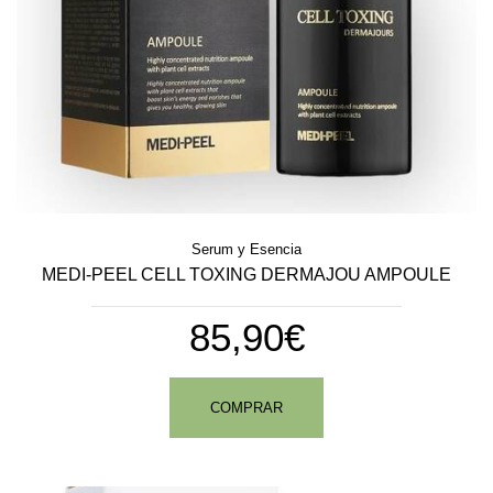
Serum y Esencia
MEDI-PEEL CELL TOXING DERMAJOU AMPOULE
85,90€
COMPRAR