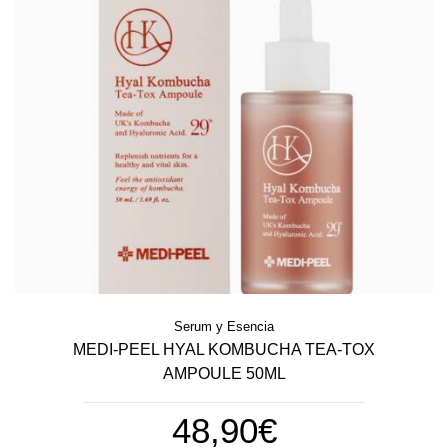
Serum y Esencia
MEDI-PEEL HYAL KOMBUCHA TEA-TOX
AMPOULE 50ML
48,90€