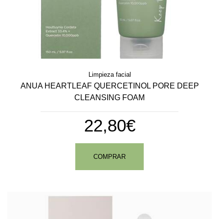
Limpieza facial
ANUA HEARTLEAF QUERCETINOL PORE DEEP
CLEANSING FOAM
22,80€
COMPRAR