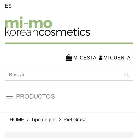
ES
MI CESTA
MI CUENTA
PRODUCTOS
HOME
Tipo de piel
Piel Grasa