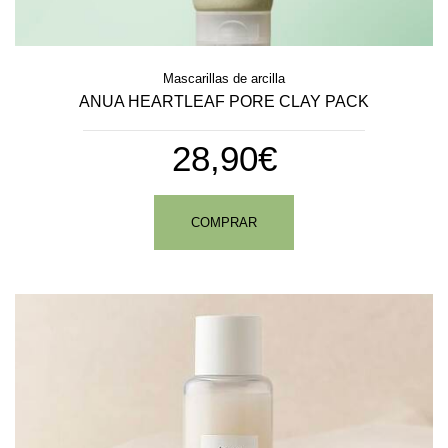
Mascarillas de arcilla
ANUA HEARTLEAF PORE CLAY PACK
28,90€
COMPRAR