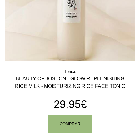
Tónico
BEAUTY OF JOSEON - GLOW REPLENISHING
RICE MILK - MOISTURIZING RICE FACE TONIC
29,95€
COMPRAR