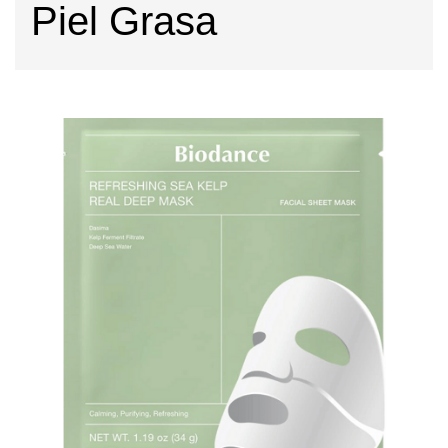
Piel Grasa