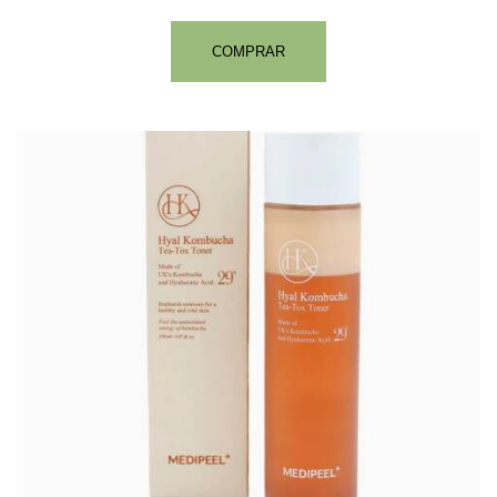
COMPRAR