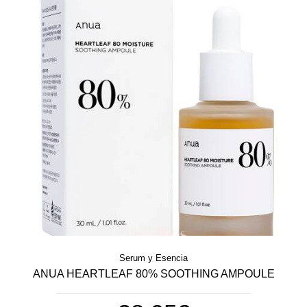
Serum y Esencia
ANUA HEARTLEAF 80% SOOTHING AMPOULE