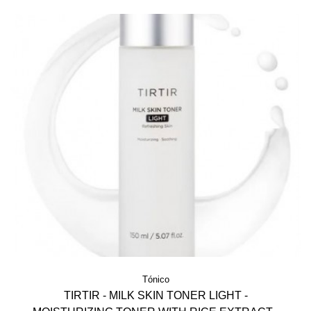
Tónico
TIRTIR - MILK SKIN TONER LIGHT -