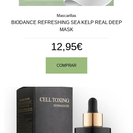
Mascarillas
BIODANCE REFRESHING SEA KELP REAL DEEP
MASK
12,95€
COMPRAR