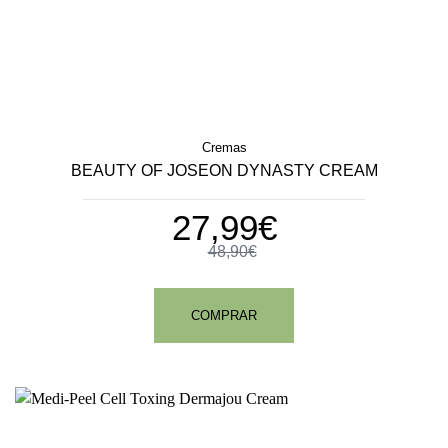
Cremas
BEAUTY OF JOSEON DYNASTY CREAM
27,99€
48,90€
COMPRAR