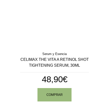
Serum y Esencia
CELIMAX THE VITA A RETINOL SHOT
TIGHTENING SERUM, 30ML
48,90€
COMPRAR