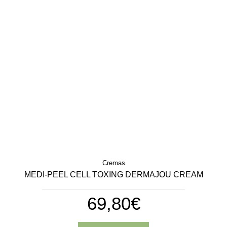
Cremas
MEDI-PEEL CELL TOXING DERMAJOU CREAM
69,80€