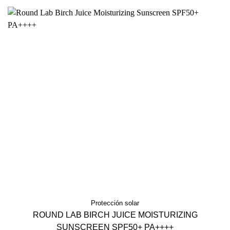
Protección solar
ROUND LAB BIRCH JUICE MOISTURIZING
SUNSCREEN SPF50+ PA++++