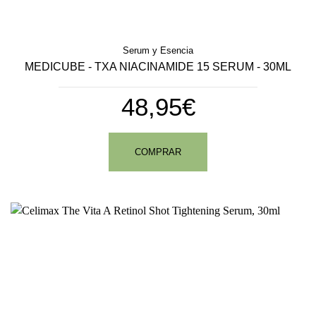
Serum y Esencia
MEDICUBE - TXA NIACINAMIDE 15 SERUM - 30ML
48,95€
COMPRAR