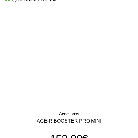
Accesorios
AGE-R BOOSTER PRO MINI