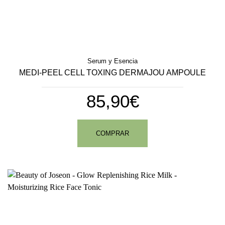
Serum y Esencia
MEDI-PEEL CELL TOXING DERMAJOU AMPOULE
85,90€
COMPRAR