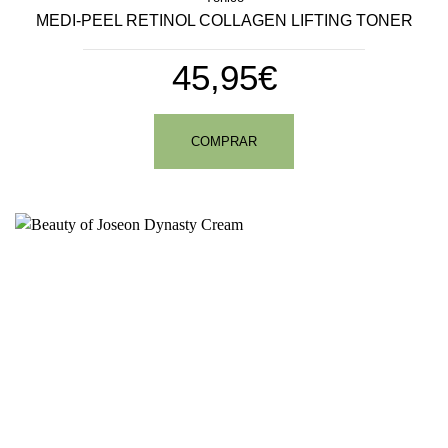
MEDI-PEEL RETINOL COLLAGEN LIFTING TONER
45,95€
COMPRAR