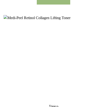
Tónico