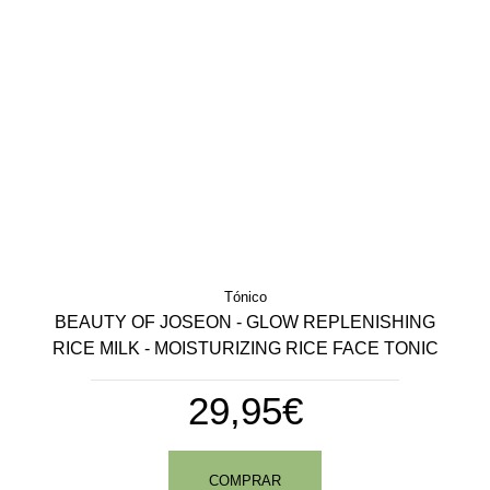
Tónico
BEAUTY OF JOSEON - GLOW REPLENISHING
RICE MILK - MOISTURIZING RICE FACE TONIC
29,95€
COMPRAR